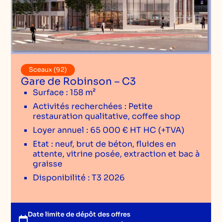
Sceaux (92)
Gare de Robinson – C3
Surface : 158 m²
Activités recherchées : Petite
restauration qualitative, coffee shop
Loyer annuel : 65 000 € HT HC (+TVA)
Etat : neuf, brut de béton, fluides en
attente, vitrine posée, extraction et bac à
graisse
Disponibilité : T3 2026
Date limite de dépôt des offres