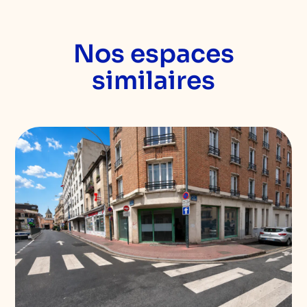
Nos espaces
similaires