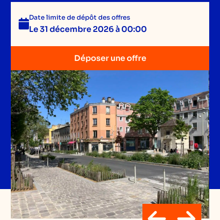
Date limite de dépôt des offres
Le 31 décembre 2026 à 00:00
Déposer une offre
Déposer une offre