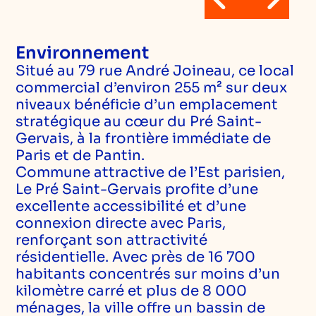
Environnement
Situé au 79 rue André Joineau, ce local
commercial d’environ 255 m² sur deux
niveaux bénéficie d’un emplacement
stratégique au cœur du Pré Saint-
Gervais, à la frontière immédiate de
Paris et de Pantin.
Commune attractive de l’Est parisien,
Le Pré Saint-Gervais profite d’une
excellente accessibilité et d’une
connexion directe avec Paris,
renforçant son attractivité
résidentielle. Avec près de 16 700
habitants concentrés sur moins d’un
kilomètre carré et plus de 8 000
ménages, la ville offre un bassin de