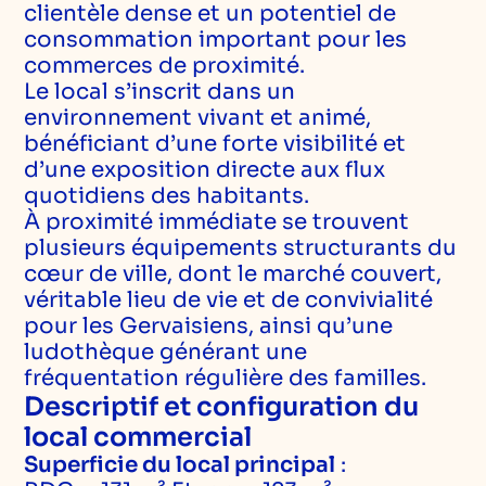
clientèle dense et un potentiel de
consommation important pour les
commerces de proximité.
Le local s’inscrit dans un
environnement vivant et animé,
bénéficiant d’une forte visibilité et
d’une exposition directe aux flux
quotidiens des habitants.
À proximité immédiate se trouvent
plusieurs équipements structurants du
cœur de ville, dont le marché couvert,
véritable lieu de vie et de convivialité
pour les Gervaisiens, ainsi qu’une
ludothèque générant une
fréquentation régulière des familles.
Descriptif et configuration du
local commercial
Superficie du local principal
: